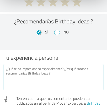
¿Recomendarías Birthday Ideas ?
SÍ
NO
Tu experiencia personal
Ten en cuenta que tus comentarios pueden ser
publicados en el perfil de ProvenExpert para
Birthday