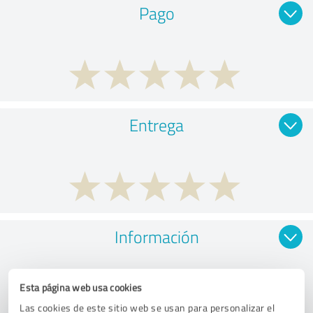
Pago
Entrega
Información
Esta página web usa cookies
Las cookies de este sitio web se usan para personalizar el