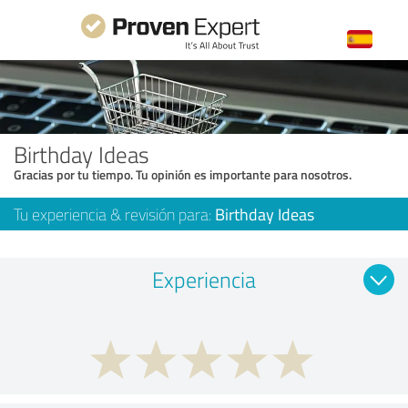
Birthday Ideas
Gracias por tu tiempo. Tu opinión es importante para nosotros.
Tu experiencia & revisión para:
Birthday Ideas
Experiencia