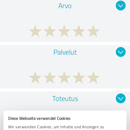
Arvo
Palvelut
Toteutus
Diese Webseite verwendet Cookies
Wir verwenden Cookies, um Inhalte und Anzeigen zu