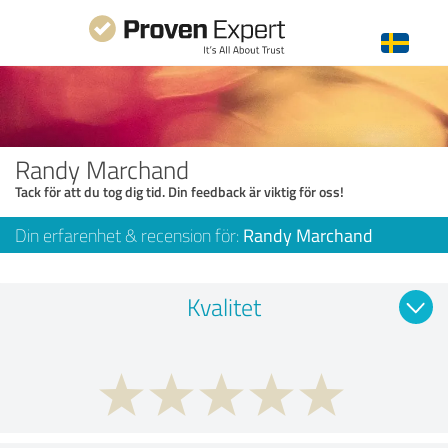
Randy Marchand
Tack för att du tog dig tid. Din feedback är viktig för oss!
Din erfarenhet & recension för:
Randy Marchand
Kvalitet