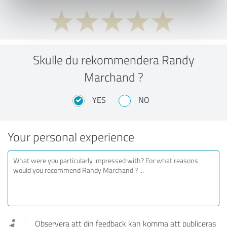
Skulle du rekommendera Randy
Marchand ?
YES
NO
Your personal experience
Observera att din feedback kan komma att publiceras