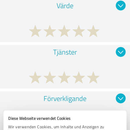
Värde
Tjänster
Förverkligande
Diese Webseite verwendet Cookies
Wir verwenden Cookies, um Inhalte und Anzeigen zu