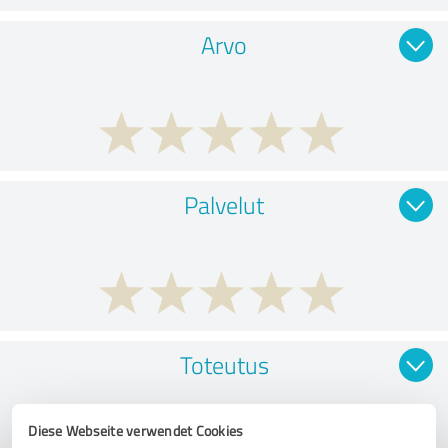
Arvo
Palvelut
Toteutus
Diese Webseite verwendet Cookies