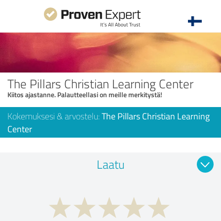
The Pillars Christian Learning Center
Kiitos ajastanne. Palautteellasi on meille merkitystä!
Kokemuksesi & arvostelu:
The Pillars Christian Learning
Center
Laatu