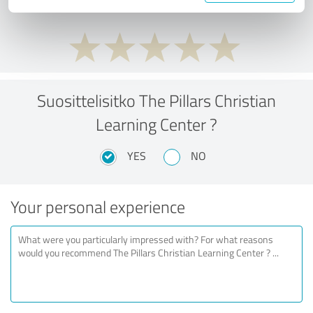
Suosittelisitko The Pillars Christian
Learning Center ?
YES
NO
Your personal experience