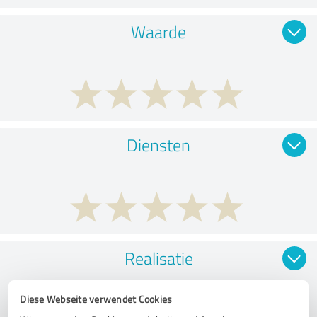
Waarde
Diensten
Realisatie
Diese Webseite verwendet Cookies