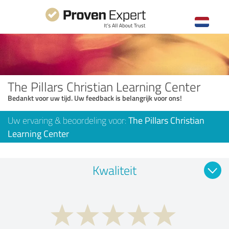
The Pillars Christian Learning Center
Bedankt voor uw tijd. Uw feedback is belangrijk voor ons!
Uw ervaring & beoordeling voor:
The Pillars Christian
Learning Center
Kwaliteit