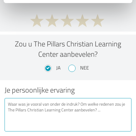
Zou u The Pillars Christian Learning
Center aanbevelen?
JA
NEE
Je persoonlijke ervaring