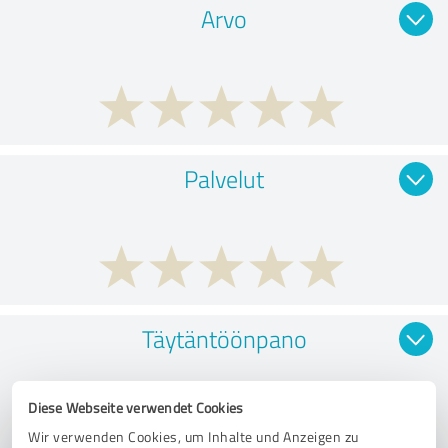
Arvo
Palvelut
Täytäntöönpano
Diese Webseite verwendet Cookies
Wir verwenden Cookies, um Inhalte und Anzeigen zu