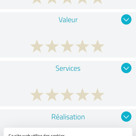
Valeur
Services
Réalisation
Ce site web utilise des cookies.