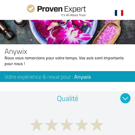
Anywix
Nous vous remercions pour votre temps. Vos avis sont importants
pour nous !
Votre expérience & revue pour :
Anywix
Qualité