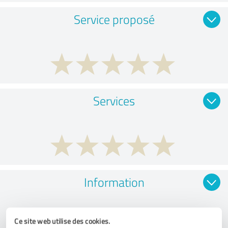
Service proposé
Services
Information
Ce site web utilise des cookies.