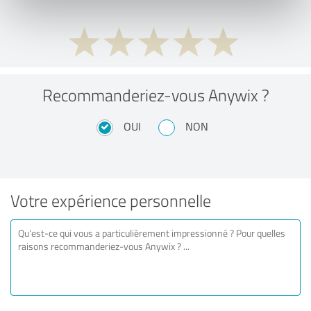
Recommanderiez-vous Anywix ?
OUI
NON
Votre expérience personnelle