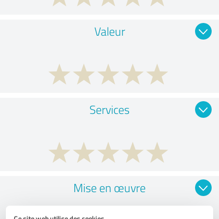
Valeur
Services
Mise en œuvre
Ce site web utilise des cookies.