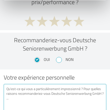
prix/performance ?
Recommanderiez-vous Deutsche
Seniorenwerbung GmbH ?
OUI
NON
Votre expérience personnelle