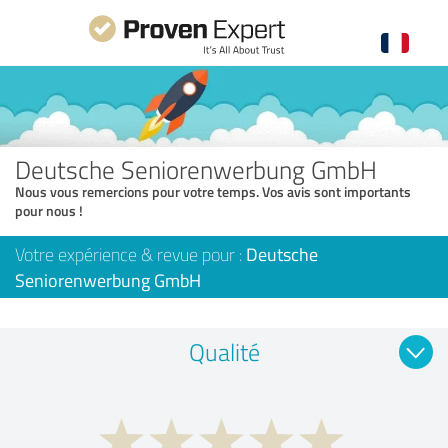
Deutsche Seniorenwerbung GmbH
Nous vous remercions pour votre temps. Vos avis sont importants
pour nous !
Votre expérience & revue pour :
Deutsche
Seniorenwerbung GmbH
Qualité