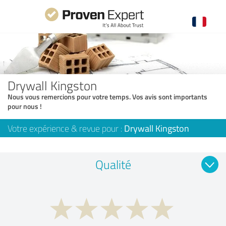
Drywall Kingston
Nous vous remercions pour votre temps. Vos avis sont importants
pour nous !
Votre expérience & revue pour :
Drywall Kingston
Qualité