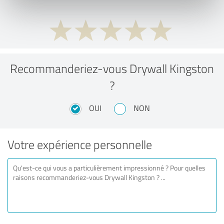
Recommanderiez-vous Drywall Kingston
?
OUI
NON
Votre expérience personnelle