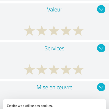
Valeur
Services
Mise en œuvre
Ce site web utilise des cookies.