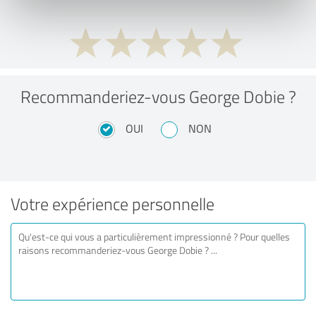
Recommanderiez-vous George Dobie ?
OUI
NON
Votre expérience personnelle