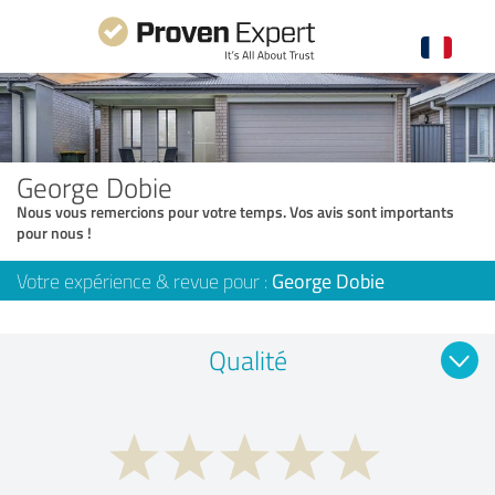
George Dobie
Nous vous remercions pour votre temps. Vos avis sont importants
pour nous !
Votre expérience & revue pour :
George Dobie
Qualité