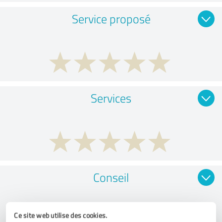
Service proposé
Services
Conseil
Ce site web utilise des cookies.