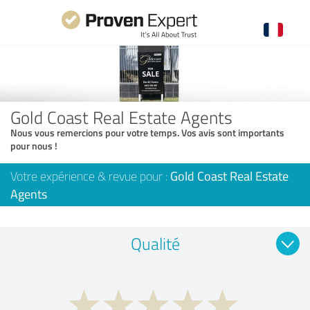
Gold Coast Real Estate Agents
Nous vous remercions pour votre temps. Vos avis sont importants
pour nous !
Votre expérience & revue pour :
Gold Coast Real Estate
Agents
Qualité