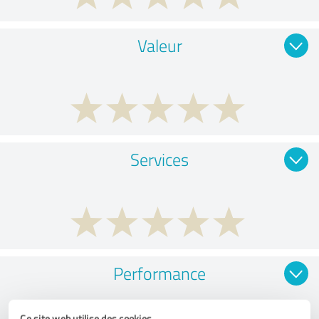
Valeur
Services
Performance
Ce site web utilise des cookies.