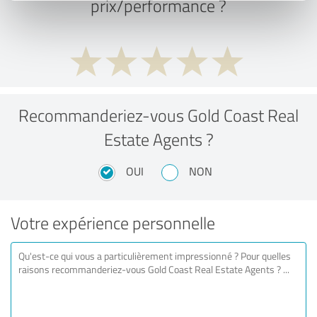
prix/performance ?
Recommanderiez-vous Gold Coast Real
Estate Agents ?
OUI
NON
Votre expérience personnelle