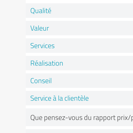
Qualité
Valeur
Services
Réalisation
Conseil
Service à la clientèle
Que pensez-vous du rapport prix/