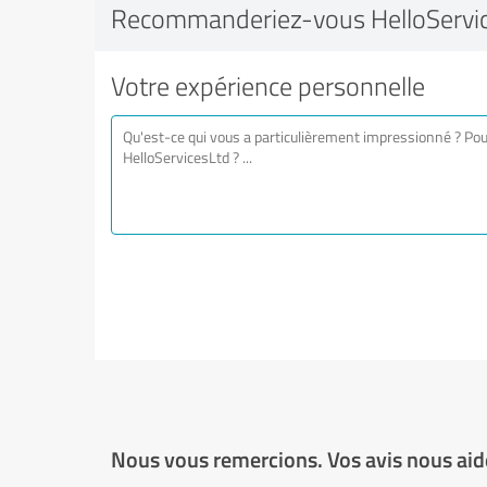
Recommanderiez-vous HelloServic
Votre expérience personnelle
Nous vous remercions. Vos avis nous aide