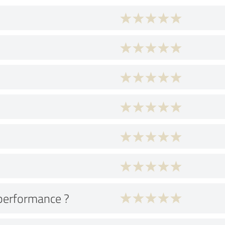
performance ?