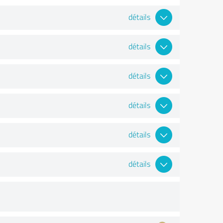
détails
détails
détails
détails
détails
détails