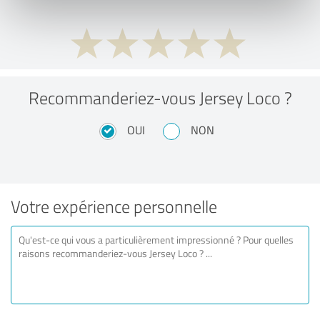
Recommanderiez-vous Jersey Loco ?
OUI
NON
Votre expérience personnelle