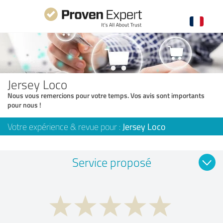
Jersey Loco
Nous vous remercions pour votre temps. Vos avis sont importants
pour nous !
Votre expérience & revue pour :
Jersey Loco
Service proposé