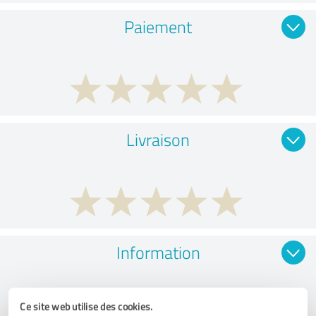
Paiement
Livraison
Information
Ce site web utilise des cookies.