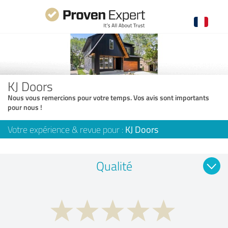
KJ Doors
Nous vous remercions pour votre temps. Vos avis sont importants
pour nous !
Votre expérience & revue pour :
KJ Doors
Qualité