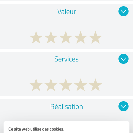
Valeur
Services
Réalisation
Ce site web utilise des cookies.