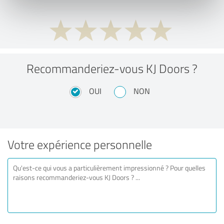
Recommanderiez-vous KJ Doors ?
OUI
NON
Votre expérience personnelle