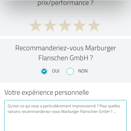
prix/performance ?
Recommanderiez-vous Marburger
Flanschen GmbH ?
OUI
NON
Votre expérience personnelle