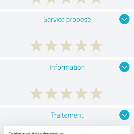
Service proposé
Information
Traitement
Ce site web utilise des cookies.