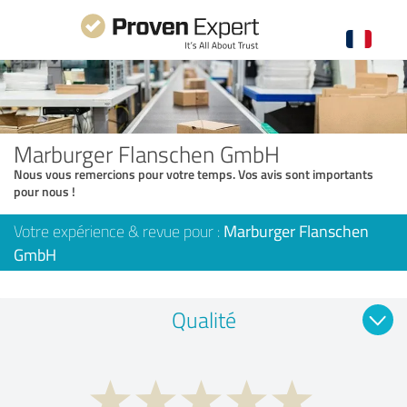
Marburger Flanschen GmbH
Nous vous remercions pour votre temps. Vos avis sont importants
pour nous !
Votre expérience & revue pour :
Marburger Flanschen
GmbH
Qualité