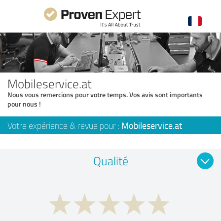
Mobileservice.at
Nous vous remercions pour votre temps. Vos avis sont importants
pour nous !
Votre expérience & revue pour :
Mobileservice.at
Qualité