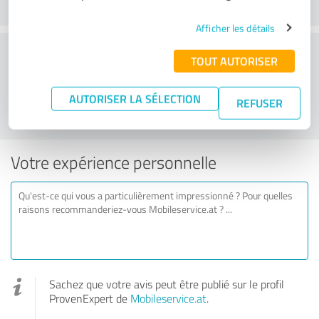
Afficher les détails
Recommanderiez-vous Mobileservice.at ?
TOUT AUTORISER
OUI
NON
AUTORISER LA SÉLECTION
REFUSER
Votre expérience personnelle
Sachez que votre avis peut être publié sur le profil
ProvenExpert de
Mobileservice.at
.