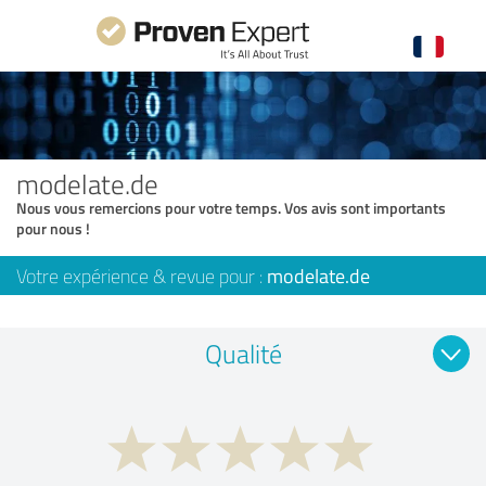
modelate.de
Nous vous remercions pour votre temps. Vos avis sont importants
pour nous !
Votre expérience & revue pour :
modelate.de
Qualité