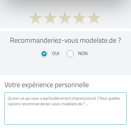
Recommanderiez-vous modelate.de ?
OUI
NON
Votre expérience personnelle