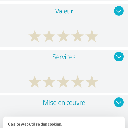
Valeur
Services
Mise en œuvre
Ce site web utilise des cookies.