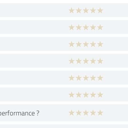
performance ?