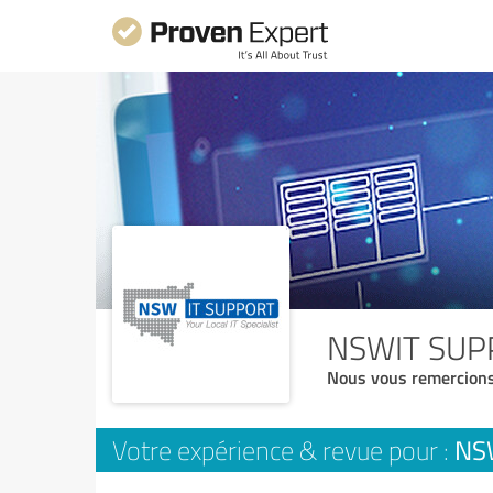
NSWIT SUP
Nous vous remercions
NS
Votre expérience & revue pour :