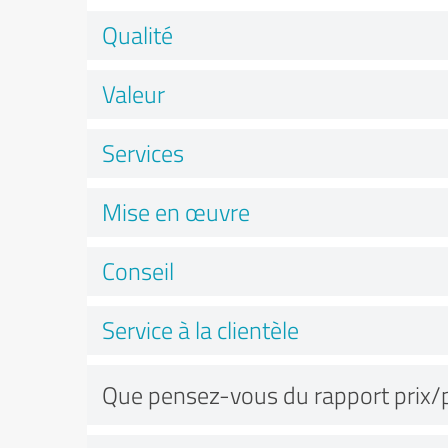
Qualité
Valeur
Services
Mise en œuvre
Conseil
Service à la clientèle
Que pensez-vous du rapport prix/