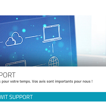
PORT
 pour votre temps. Vos avis sont importants pour nous !
WIT SUPPORT