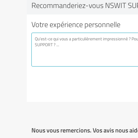
Recommanderiez-vous NSWIT SU
Votre expérience personnelle
Nous vous remercions. Vos avis nous aide