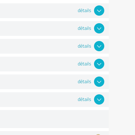
détails
détails
détails
détails
détails
détails