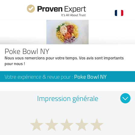
Poke Bowl NY
Nous vous remercions pour votre temps. Vos avis sont importants
pour nous !
Votre expérience & revue pour :
Poke Bowl NY
Impression générale