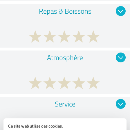
Repas & Boissons
Atmosphère
Service
Ce site web utilise des cookies.