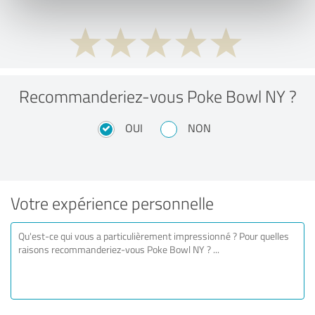
Recommanderiez-vous Poke Bowl NY ?
OUI
NON
Votre expérience personnelle