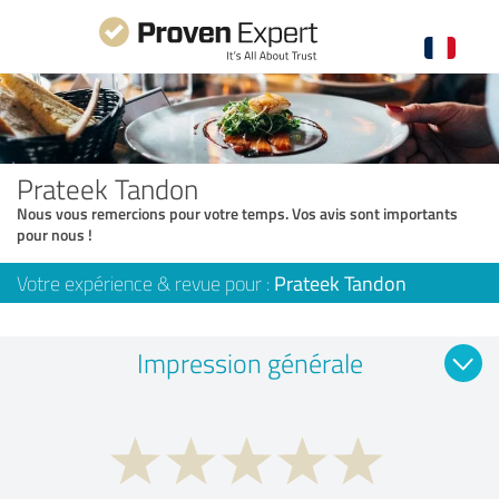
Prateek Tandon
Nous vous remercions pour votre temps. Vos avis sont importants
pour nous !
Votre expérience & revue pour :
Prateek Tandon
Impression générale