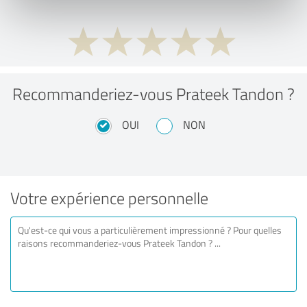
Recommanderiez-vous Prateek Tandon ?
OUI
NON
Votre expérience personnelle