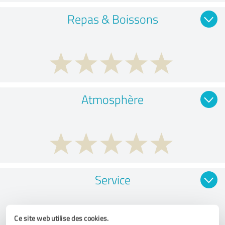
Repas & Boissons
Atmosphère
Service
Ce site web utilise des cookies.