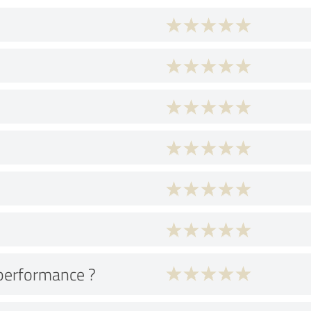
performance ?