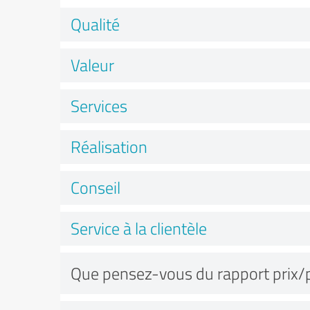
Qualité
Valeur
Services
Réalisation
Conseil
Service à la clientèle
Que pensez-vous du rapport prix/