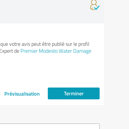
ue votre avis peut être publié sur le profil
Expert de
Premier Modesto Water Damage
Terminer
Prévisualisation