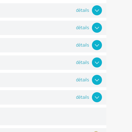
détails
détails
détails
détails
détails
détails