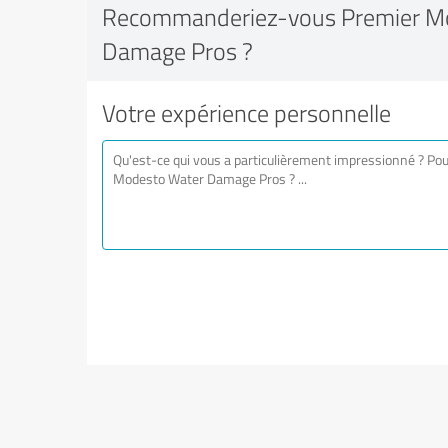
Recommanderiez-vous Premier M
Damage Pros ?
Votre expérience personnelle