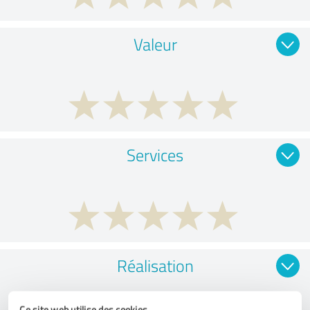
Valeur
Services
Réalisation
Ce site web utilise des cookies.