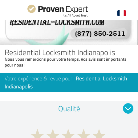
Residential Locksmith Indianapolis
Nous vous remercions pour votre temps. Vos avis sont importants
pour nous !
Votre expérience & revue pour :
Residential Locksmith
Indianapolis
Qualité