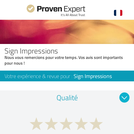
Sign Impressions
Nous vous remercions pour votre temps. Vos avis sont importants
pour nous !
Votre expérience & revue pour :
Sign Impressions
Qualité