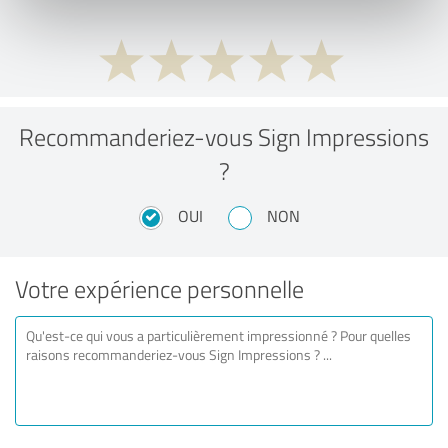
Recommanderiez-vous Sign Impressions
?
OUI
NON
Votre expérience personnelle