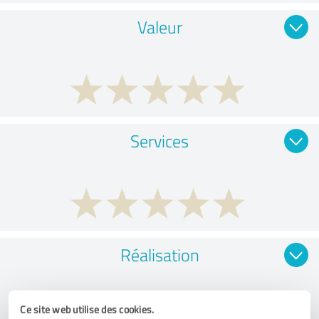
Valeur
Services
Réalisation
Ce site web utilise des cookies.