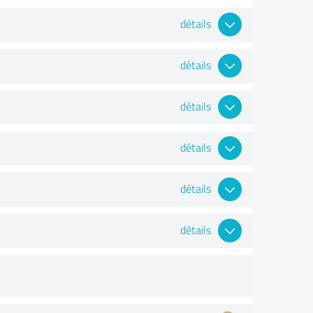
détails
détails
détails
détails
détails
détails