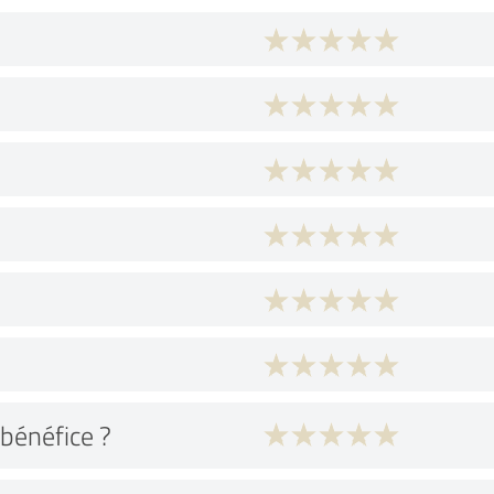
bénéfice ?