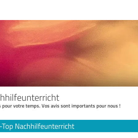
hhilfeunterricht
 pour votre temps. Vos avis sont importants pour nous !
-Top Nachhilfeunterricht