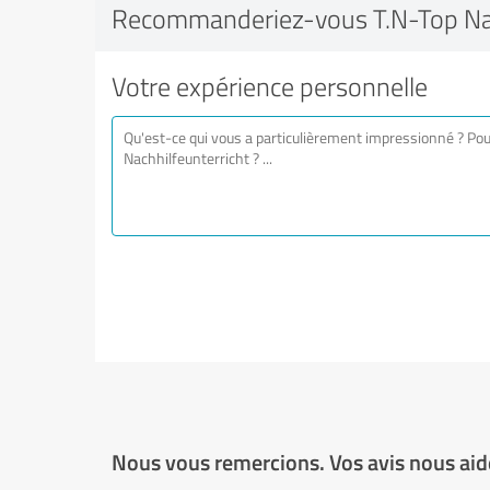
Recommanderiez-vous T.N-Top Nac
Votre expérience personnelle
Nous vous remercions. Vos avis nous aide