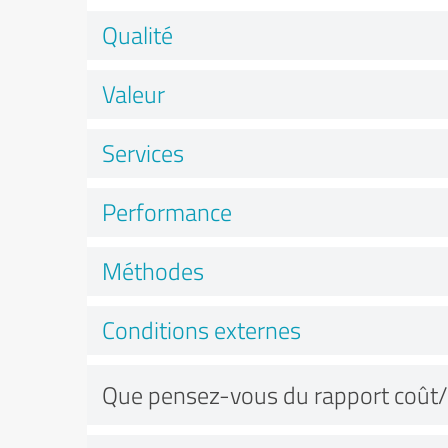
Qualité
Valeur
Services
Performance
Méthodes
Conditions externes
Que pensez-vous du rapport coût/