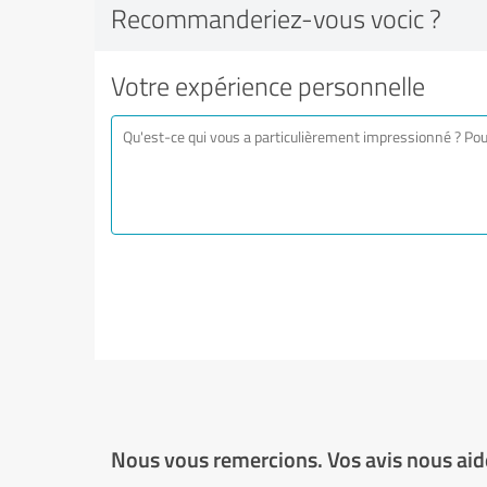
Recommanderiez-vous vocic ?
Votre expérience personnelle
Nous vous remercions. Vos avis nous aide