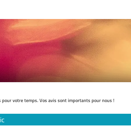
 pour votre temps. Vos avis sont importants pour nous !
ic