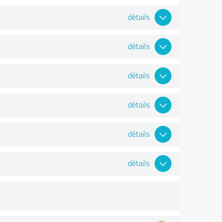
détails
détails
détails
détails
détails
détails