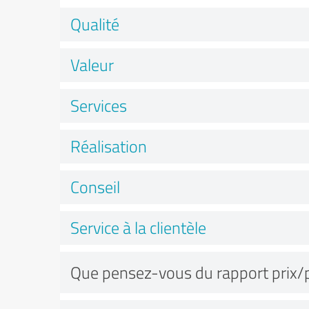
Qualité
Valeur
Services
Réalisation
Conseil
Service à la clientèle
Que pensez-vous du rapport prix/