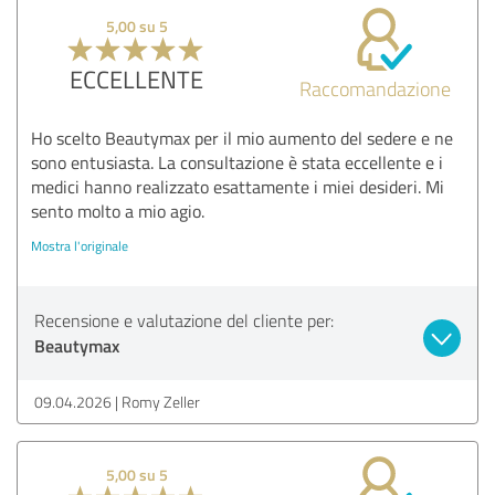
5,00 su 5
ECCELLENTE
Raccomandazione
Ho scelto Beautymax per il mio aumento del sedere e ne
sono entusiasta. La consultazione è stata eccellente e i
medici hanno realizzato esattamente i miei desideri. Mi
sento molto a mio agio.
Mostra l'originale
Recensione e valutazione del cliente per:
Beautymax
09.04.2026
Romy Zeller
5,00 su 5