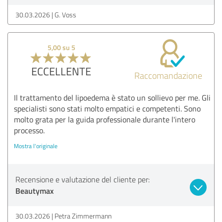
30.03.2026
G. Voss
5,00 su 5
ECCELLENTE
Raccomandazione
Il trattamento del lipoedema è stato un sollievo per me. Gli
specialisti sono stati molto empatici e competenti. Sono
molto grata per la guida professionale durante l'intero
processo.
Mostra l'originale
Recensione e valutazione del cliente per:
Beautymax
30.03.2026
Petra Zimmermann