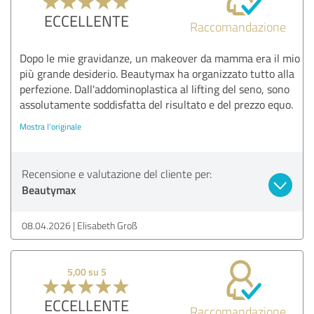
ECCELLENTE
Raccomandazione
Dopo le mie gravidanze, un makeover da mamma era il mio
più grande desiderio. Beautymax ha organizzato tutto alla
perfezione. Dall'addominoplastica al lifting del seno, sono
assolutamente soddisfatta del risultato e del prezzo equo.
Mostra l'originale
Recensione e valutazione del cliente per:
Beautymax
08.04.2026
Elisabeth Groß
5,00 su 5
ECCELLENTE
Raccomandazione