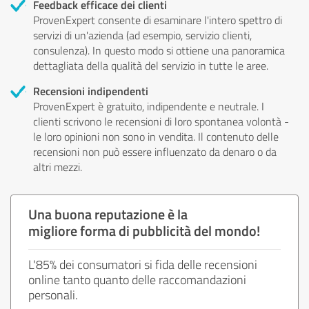
Feedback efficace dei clienti
ProvenExpert consente di esaminare l'intero spettro di
servizi di un'azienda (ad esempio, servizio clienti,
consulenza). In questo modo si ottiene una panoramica
dettagliata della qualità del servizio in tutte le aree.
Recensioni indipendenti
ProvenExpert è gratuito, indipendente e neutrale. I
clienti scrivono le recensioni di loro spontanea volontà -
le loro opinioni non sono in vendita. Il contenuto delle
recensioni non può essere influenzato da denaro o da
altri mezzi.
Una buona reputazione è la
migliore forma di pubblicità del mondo!
L'85% dei consumatori si fida delle recensioni
online tanto quanto delle raccomandazioni
personali.