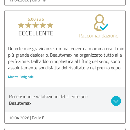
5,00 su 5
ECCELLENTE
Raccomandazione
Dopo le mie gravidanze, un makeover da mamma era il mio
più grande desiderio. Beautymax ha organizzato tutto alla
perfezione. Dall'addominoplastica al lifting del seno, sono
assolutamente soddisfatta del risultato e del prezzo equo.
Mostra l'originale
Recensione e valutazione del cliente per:
Beautymax
10.04.2026
Paula E.