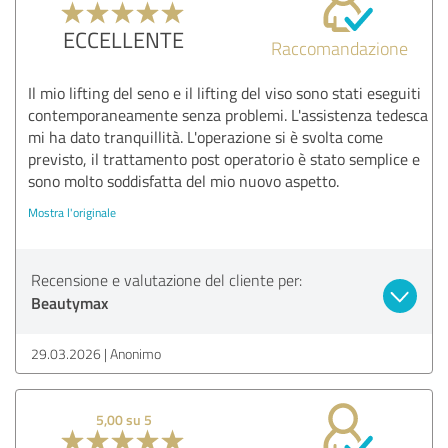
ECCELLENTE
Raccomandazione
Il mio lifting del seno e il lifting del viso sono stati eseguiti
contemporaneamente senza problemi. L'assistenza tedesca
mi ha dato tranquillità. L'operazione si è svolta come
previsto, il trattamento post operatorio è stato semplice e
sono molto soddisfatta del mio nuovo aspetto.
Mostra l'originale
Recensione e valutazione del cliente per:
Beautymax
29.03.2026
Anonimo
5,00 su 5