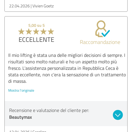
22.04.2026
Vivien Goetz
5,00 su 5
ECCELLENTE
Raccomandazione
Il mio lifting è stata una delle migliori decisioni di sempre. I
risultati sono molto naturali e ho un aspetto molto più
fresco. L'assistenza personalizzata in Repubblica Ceca è
stata eccellente, non c'era la sensazione di un trattamento
di massa.
Mostra l'originale
Recensione e valutazione del cliente per:
Beautymax
12.04.2026
Caroline