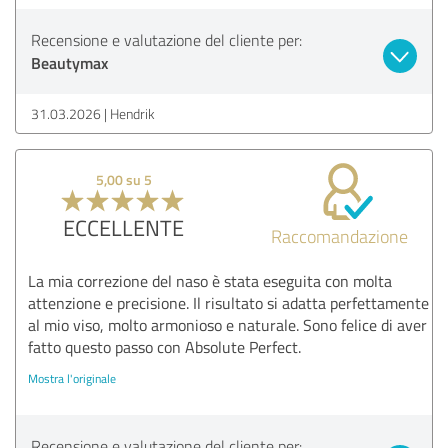
Recensione e valutazione del cliente per:
Beautymax
31.03.2026
Hendrik
5,00 su 5
ECCELLENTE
Raccomandazione
La mia correzione del naso è stata eseguita con molta
attenzione e precisione. Il risultato si adatta perfettamente
al mio viso, molto armonioso e naturale. Sono felice di aver
fatto questo passo con Absolute Perfect.
Mostra l'originale
Recensione e valutazione del cliente per: