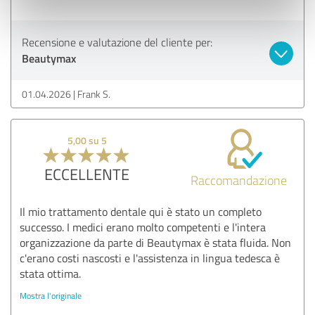
Recensione e valutazione del cliente per:
Beautymax
01.04.2026
Frank S.
5,00 su 5
ECCELLENTE
Raccomandazione
Il mio trattamento dentale qui è stato un completo
successo. I medici erano molto competenti e l'intera
organizzazione da parte di Beautymax è stata fluida. Non
c'erano costi nascosti e l'assistenza in lingua tedesca è
stata ottima.
Mostra l'originale