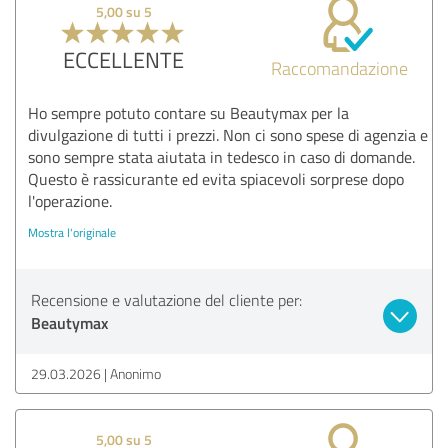
5,00 su 5
ECCELLENTE
Raccomandazione
Ho sempre potuto contare su Beautymax per la
divulgazione di tutti i prezzi. Non ci sono spese di agenzia e
sono sempre stata aiutata in tedesco in caso di domande.
Questo è rassicurante ed evita spiacevoli sorprese dopo
l'operazione.
Mostra l'originale
Recensione e valutazione del cliente per:
Beautymax
29.03.2026
Anonimo
5,00 su 5