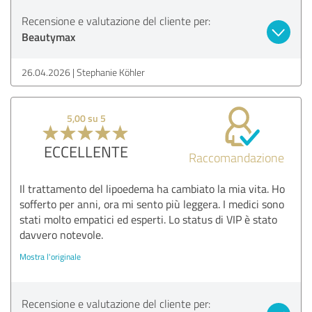
Recensione e valutazione del cliente per:
Beautymax
26.04.2026
Stephanie Köhler
5,00 su 5
ECCELLENTE
Raccomandazione
Il trattamento del lipoedema ha cambiato la mia vita. Ho
sofferto per anni, ora mi sento più leggera. I medici sono
stati molto empatici ed esperti. Lo status di VIP è stato
davvero notevole.
Mostra l'originale
Recensione e valutazione del cliente per: