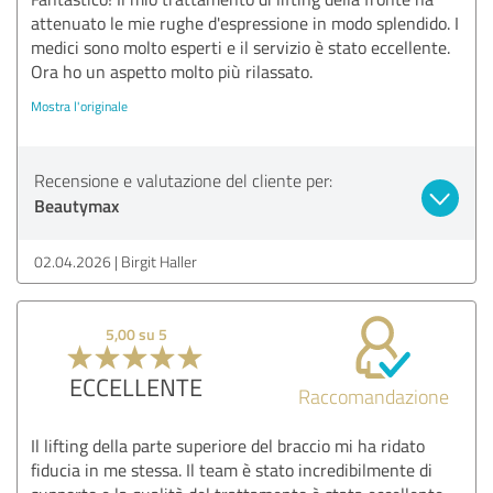
attenuato le mie rughe d'espressione in modo splendido. I
medici sono molto esperti e il servizio è stato eccellente.
Ora ho un aspetto molto più rilassato.
Mostra l'originale
Recensione e valutazione del cliente per:
Beautymax
02.04.2026
Birgit Haller
5,00 su 5
ECCELLENTE
Raccomandazione
Il lifting della parte superiore del braccio mi ha ridato
fiducia in me stessa. Il team è stato incredibilmente di