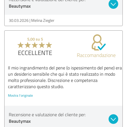
Beautymax
30.03.2026
Melina Ziegler
5,00 su 5
ECCELLENTE
Raccomandazione
Il mio ingrandimento del pene (o ispessimento del pene) era
un desiderio sensibile che qui è stato realizzato in modo
molto professionale. Discrezione e competenza
caratterizzano questo studio.
Mostra l'originale
Recensione e valutazione del cliente per:
Beautymax