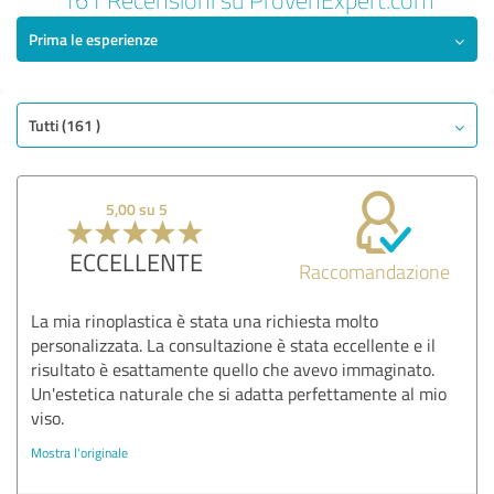
Prima le esperienze
Tutti (161 )
5,00 su 5
ECCELLENTE
Raccomandazione
La mia rinoplastica è stata una richiesta molto
personalizzata. La consultazione è stata eccellente e il
risultato è esattamente quello che avevo immaginato.
Un'estetica naturale che si adatta perfettamente al mio
viso.
Mostra l'originale