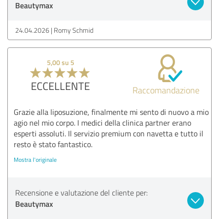
Beautymax
24.04.2026
Romy Schmid
5,00 su 5
ECCELLENTE
Raccomandazione
Grazie alla liposuzione, finalmente mi sento di nuovo a mio
agio nel mio corpo. I medici della clinica partner erano
esperti assoluti. Il servizio premium con navetta e tutto il
resto è stato fantastico.
Mostra l'originale
Recensione e valutazione del cliente per:
Beautymax