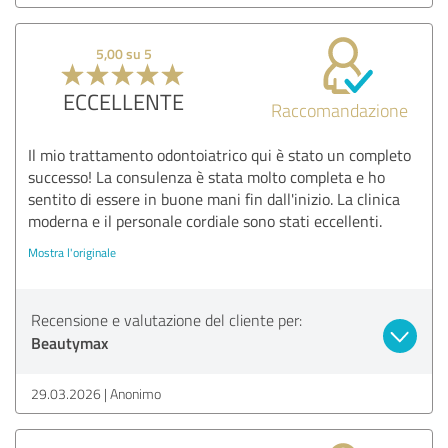
5,00 su 5
ECCELLENTE
Raccomandazione
Il mio trattamento odontoiatrico qui è stato un completo
successo! La consulenza è stata molto completa e ho
sentito di essere in buone mani fin dall'inizio. La clinica
moderna e il personale cordiale sono stati eccellenti.
Mostra l'originale
Recensione e valutazione del cliente per:
Beautymax
29.03.2026
Anonimo