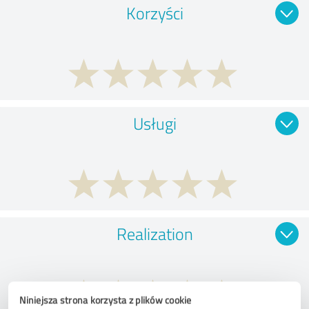
Korzyści
Usługi
Realization
Niniejsza strona korzysta z plików cookie