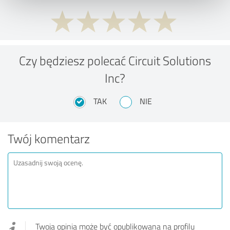
Czy będziesz polecać Circuit Solutions
Inc?
TAK
NIE
Twój komentarz
Twoja opinia może być opublikowana na profilu