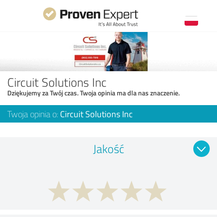
Circuit Solutions Inc
Dziękujemy za Twój czas. Twoja opinia ma dla nas znaczenie.
Twoja opinia o:
Circuit Solutions Inc
Jakość