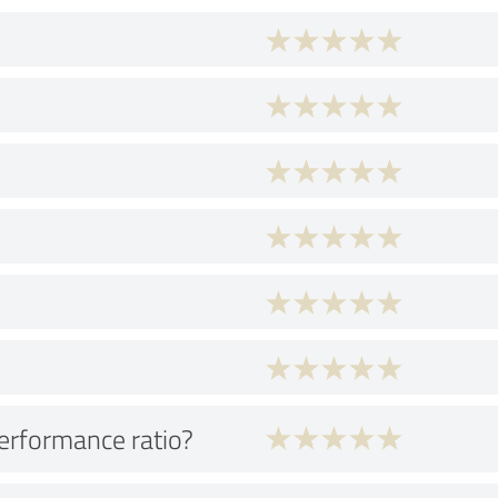
performance ratio?