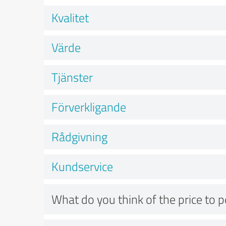
Kvalitet
Värde
Tjänster
Förverkligande
Rådgivning
Kundservice
What do you think of the price to 