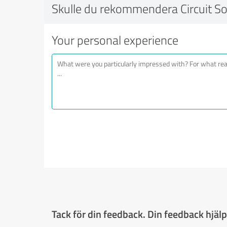
Skulle du rekommendera Circuit Sol
Your personal experience
Tack för din feedback. Din feedback hjälpe