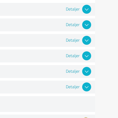
Detaljer
Detaljer
Detaljer
Detaljer
Detaljer
Detaljer