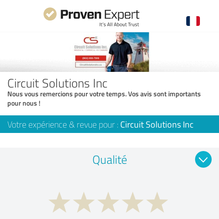
Circuit Solutions Inc
Nous vous remercions pour votre temps. Vos avis sont importants
pour nous !
Votre expérience & revue pour :
Circuit Solutions Inc
Qualité