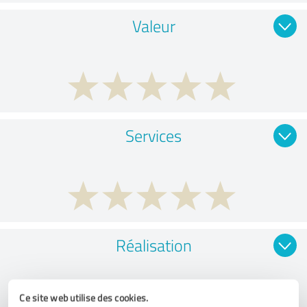
Valeur
Services
Réalisation
Ce site web utilise des cookies.