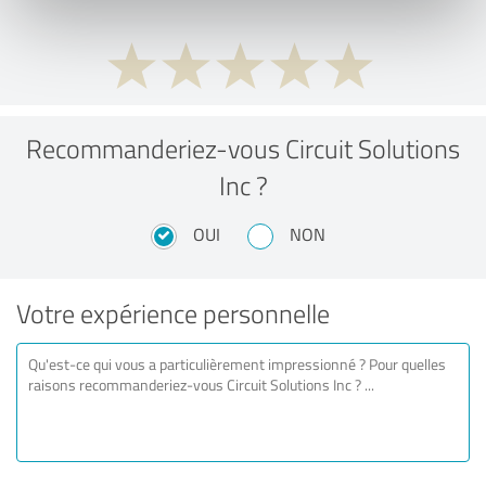
Recommanderiez-vous Circuit Solutions
Inc ?
OUI
NON
Votre expérience personnelle