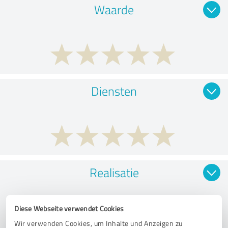
Waarde
Diensten
Realisatie
Diese Webseite verwendet Cookies
Wir verwenden Cookies, um Inhalte und Anzeigen zu