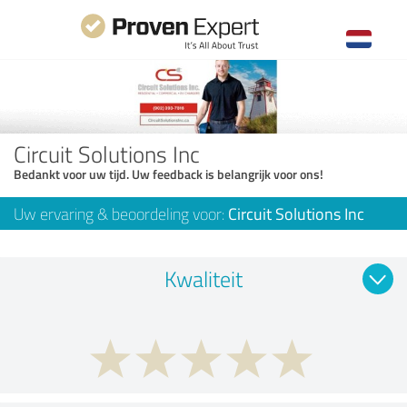
Circuit Solutions Inc
Bedankt voor uw tijd. Uw feedback is belangrijk voor ons!
Uw ervaring & beoordeling voor:
Circuit Solutions Inc
Kwaliteit