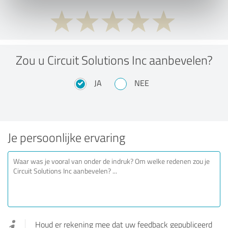
Zou u Circuit Solutions Inc aanbevelen?
JA
NEE
Je persoonlijke ervaring
Houd er rekening mee dat uw feedback gepubliceerd