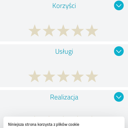
Korzyści
Usługi
Realizacja
Niniejsza strona korzysta z plików cookie