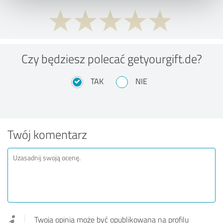
Czy będziesz polecać getyourgift.de?
TAK
NIE
Twój komentarz
Twoja opinia może być opublikowana na profilu