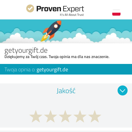
getyourgift.de
Dziękujemy za Twój czas. Twoja opinia ma dla nas znaczenie.
Twoja opinia o:
getyourgift.de
Jakość