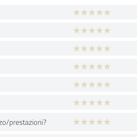
zo/prestazioni?