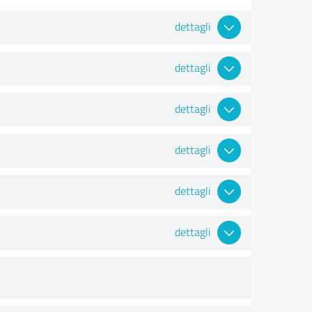
dettagli
dettagli
dettagli
dettagli
dettagli
dettagli