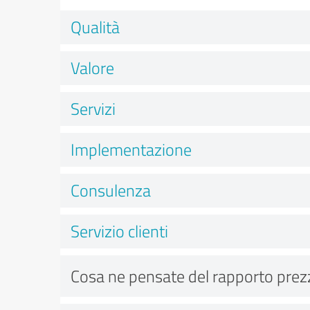
Qualità
Valore
Servizi
Implementazione
Consulenza
Servizio clienti
Cosa ne pensate del rapporto prez