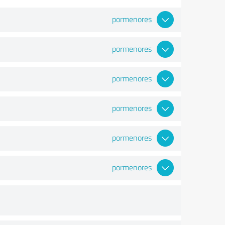
pormenores
pormenores
pormenores
pormenores
pormenores
pormenores