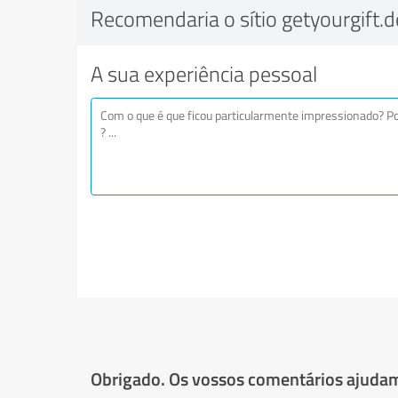
Recomendaria o sítio getyourgift.d
A sua experiência pessoal
Obrigado. Os vossos comentários ajudam