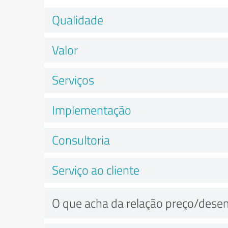
Qualidade
Valor
Serviços
Implementação
Consultoria
Serviço ao cliente
O que acha da relação preço/des