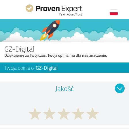
GZ-Digital
Dziękujemy za Twój czas. Twoja opinia ma dla nas znaczenie.
Twoja opinia o:
GZ-Digital
Jakość