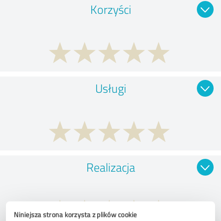
Korzyści
Usługi
Realizacja
Niniejsza strona korzysta z plików cookie