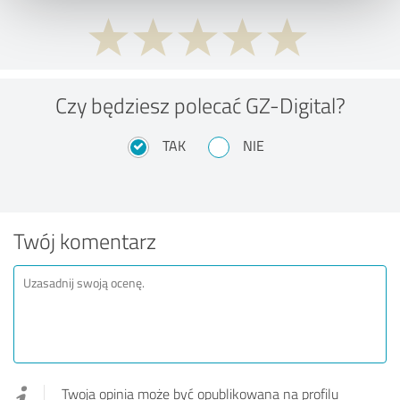
Czy będziesz polecać GZ-Digital?
TAK
NIE
Twój komentarz
Twoja opinia może być opublikowana na profilu