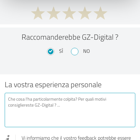
Raccomanderebbe GZ-Digital ?
SÌ
NO
La vostra esperienza personale
Vi informiamo che il vostro feedback potrebbe essere