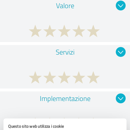
Valore
Servizi
Implementazione
Questo sito web utilizza i cookie