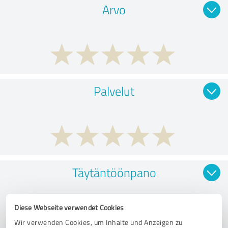
Arvo
Palvelut
Täytäntöönpano
Diese Webseite verwendet Cookies
Wir verwenden Cookies, um Inhalte und Anzeigen zu