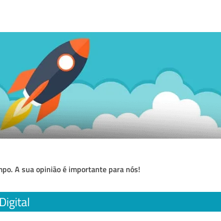
po. A sua opinião é importante para nós!
Digital