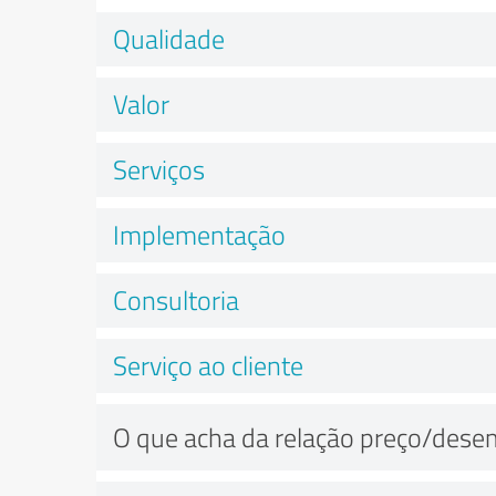
Qualidade
Valor
Serviços
Implementação
Consultoria
Serviço ao cliente
O que acha da relação preço/des