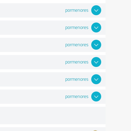
pormenores
pormenores
pormenores
pormenores
pormenores
pormenores