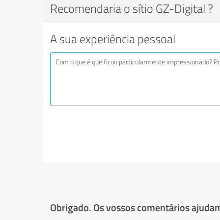
Recomendaria o sítio GZ-Digital ?
A sua experiência pessoal
Obrigado. Os vossos comentários ajudam