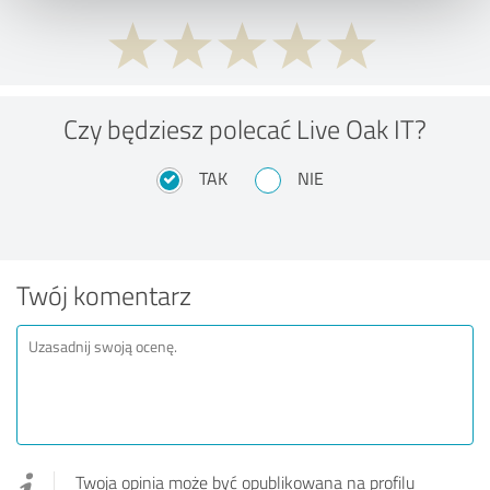
Czy będziesz polecać Live Oak IT?
TAK
NIE
Twój komentarz
Twoja opinia może być opublikowana na profilu