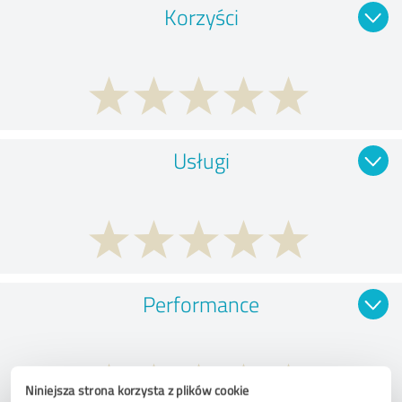
Korzyści
Usługi
Performance
Niniejsza strona korzysta z plików cookie