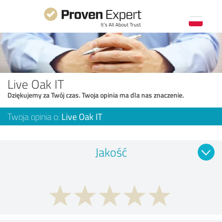
Live Oak IT
Dziękujemy za Twój czas. Twoja opinia ma dla nas znaczenie.
Twoja opinia o:
Live Oak IT
Jakość