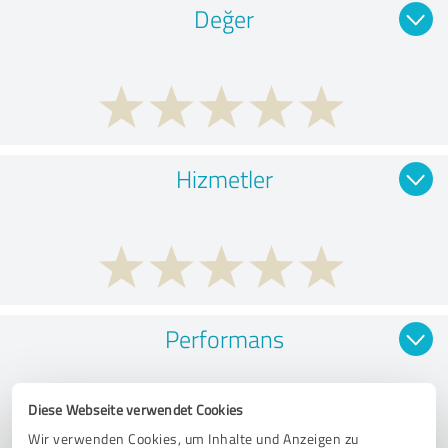
Değer
Hizmetler
Performans
Diese Webseite verwendet Cookies
Wir verwenden Cookies, um Inhalte und Anzeigen zu