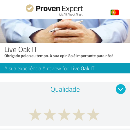
Live Oak IT
Obrigado pelo seu tempo. A sua opinião é importante para nós!
A sua experiência & review for:
Live Oak IT
Qualidade