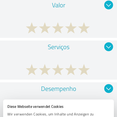
Valor
Serviços
Desempenho
Diese Webseite verwendet Cookies
Wir verwenden Cookies, um Inhalte und Anzeigen zu