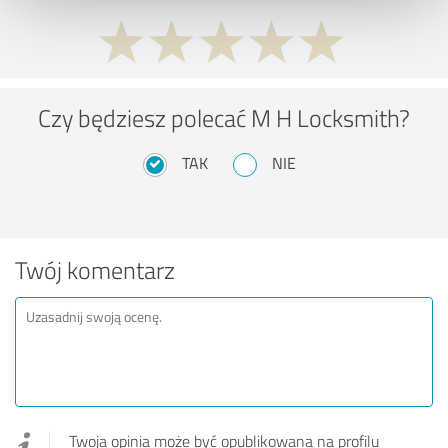
Czy będziesz polecać M H Locksmith?
TAK
NIE
Twój komentarz
Twoja opinia może być opublikowana na profilu