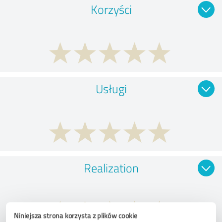
Korzyści
Usługi
Realization
Niniejsza strona korzysta z plików cookie