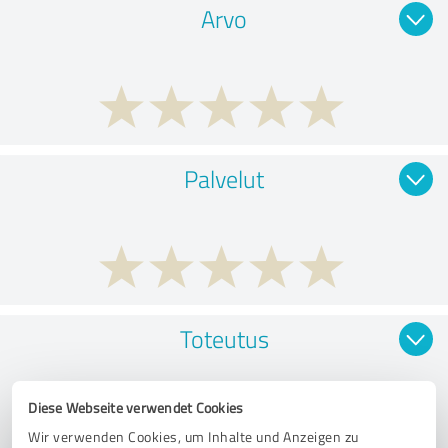
Arvo
Palvelut
Toteutus
Diese Webseite verwendet Cookies
Wir verwenden Cookies, um Inhalte und Anzeigen zu