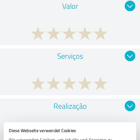
Valor
Serviços
Realização
Diese Webseite verwendet Cookies
Wir verwenden Cookies, um Inhalte und Anzeigen zu