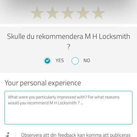
Skulle du rekommendera M H Locksmith
?
YES
NO
Your personal experience
Observera att din feedback kan komma att publiceras