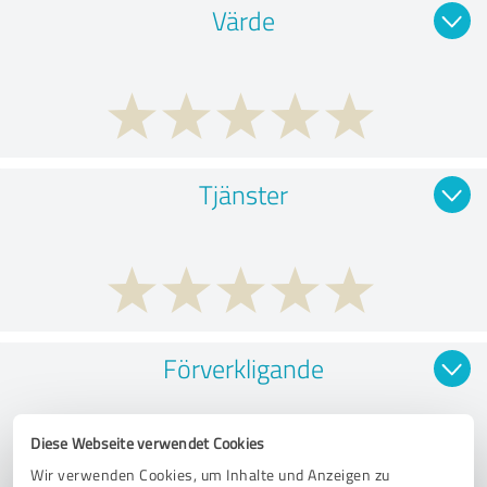
Värde
Tjänster
Förverkligande
Diese Webseite verwendet Cookies
Wir verwenden Cookies, um Inhalte und Anzeigen zu