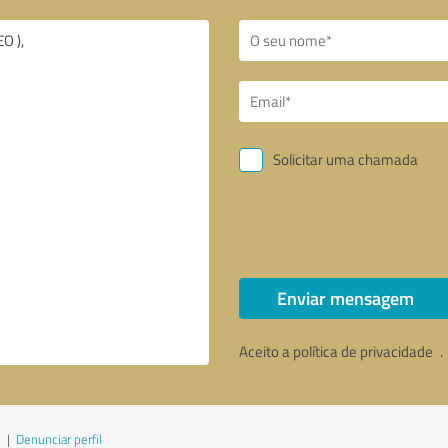
Solicitar uma chamada
Enviar mensagem
Aceito a política de privacidade
.
|
Denunciar perfil