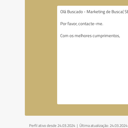
Perfil ativo desde 24.03.2024 |
Última atualização: 24.03.2024