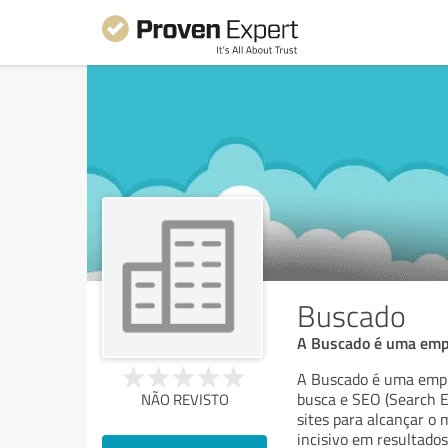
Buscado
A Buscado é uma empr
A Buscado é uma empr
busca e SEO (Search E
NÃO REVISTO
sites para alcançar 
incisivo em resultados