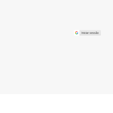
Iniciar sessão