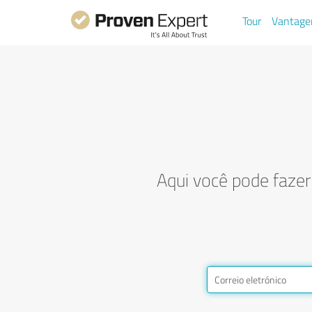
Tour
Vantage
Aqui você pode fazer