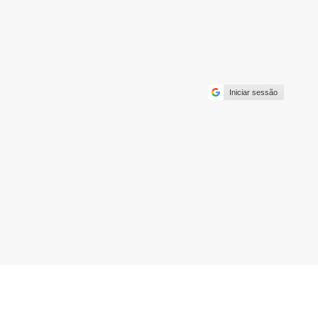
Iniciar sessão