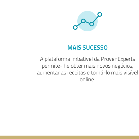
MAIS SUCESSO
A plataforma imbatível da ProvenExperts
permite-lhe obter mais novos negócios,
aumentar as receitas e torná-lo mais visível
online.