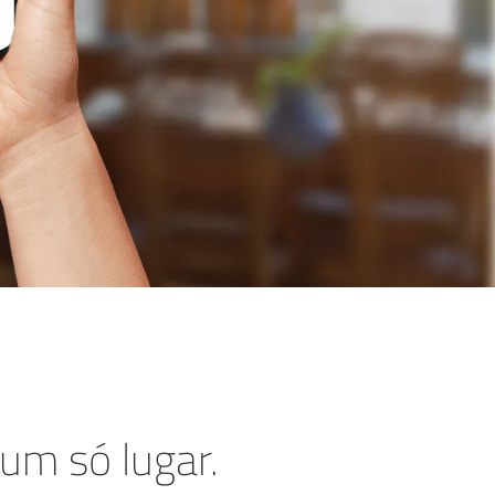
um só lugar.