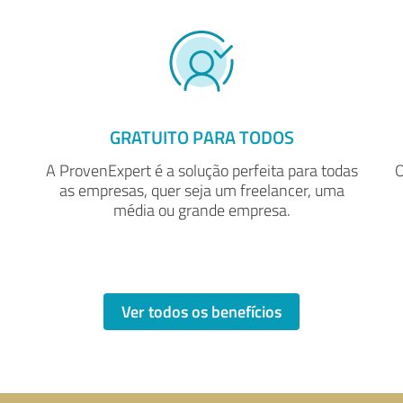
GRATUITO PARA TODOS
A ProvenExpert é a solução perfeita para todas
O
as empresas, quer seja um freelancer, uma
média ou grande empresa.
Ver todos os benefícios