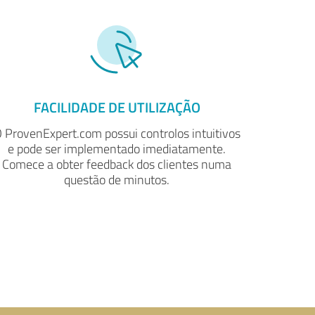
FACILIDADE DE UTILIZAÇÃO
 ProvenExpert.com possui controlos intuitivos
e pode ser implementado imediatamente.
Comece a obter feedback dos clientes numa
questão de minutos.