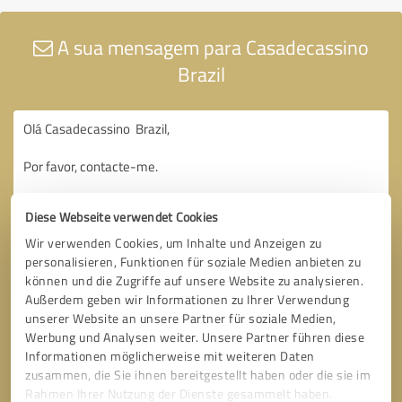
A sua mensagem para Casadecassino
Brazil
Diese Webseite verwendet Cookies
Wir verwenden Cookies, um Inhalte und Anzeigen zu
personalisieren, Funktionen für soziale Medien anbieten zu
können und die Zugriffe auf unsere Website zu analysieren.
Außerdem geben wir Informationen zu Ihrer Verwendung
unserer Website an unsere Partner für soziale Medien,
Werbung und Analysen weiter. Unsere Partner führen diese
Informationen möglicherweise mit weiteren Daten
zusammen, die Sie ihnen bereitgestellt haben oder die sie im
Rahmen Ihrer Nutzung der Dienste gesammelt haben.