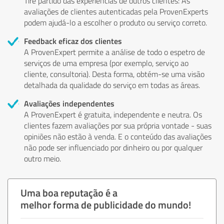
Tire partido das experiências de outros clientes: As
avaliações de clientes autenticadas pela ProvenExperts
podem ajudá-lo a escolher o produto ou serviço correto.
Feedback eficaz dos clientes
A ProvenExpert permite a análise de todo o espetro de
serviços de uma empresa (por exemplo, serviço ao
cliente, consultoria). Desta forma, obtém-se uma visão
detalhada da qualidade do serviço em todas as áreas.
Avaliações independentes
A ProvenExpert é gratuita, independente e neutra. Os
clientes fazem avaliações por sua própria vontade - suas
opiniões não estão à venda. E o conteúdo das avaliações
não pode ser influenciado por dinheiro ou por qualquer
outro meio.
Uma boa reputação é a
melhor forma de publicidade do mundo!